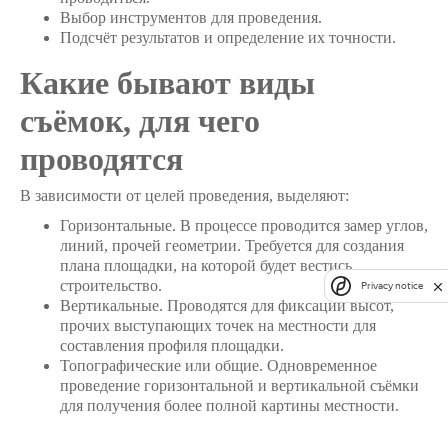
Выбор инструментов для проведения.
Подсчёт результатов и определение их точности.
Какие бывают виды
съёмок, для чего
проводятся
В зависимости от целей проведения, выделяют:
Горизонтальные. В процессе проводится замер углов,
линий, прочей геометрии. Требуется для создания
плана площадки, на которой будет вестись
строительство.
Privacy notice
Вертикальные. Проводятся для фиксации высот,
прочих выступающих точек на местности для
составления профиля площадки.
Топографические или общие. Одновременное
проведение горизонтальной и вертикальной съёмки
для получения более полной картины местности.