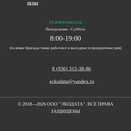
ЦЕНЫ
РЕЖИМ РАБОТЫ
Понедельник―Суббота
8:00-19:00
(полевые бригады также работают в выходные и праздничные дни)
8 (936) 315-38-86
eckodata@yandex.ru
© 2018—2026 ООО "ЭКОДАТА". ВСЕ ПРАВА
ЗАЩИЩЕНЫ