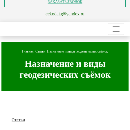
ЗАКАЗАТЬ ЗВОНОК
eckodata@yandex.ru
Главная
Статьи
Назначение и виды геодезических съёмок
Назначение и виды
геодезических съёмок
Статьи