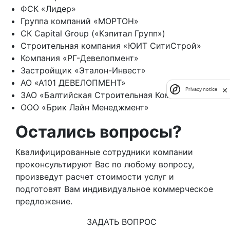
ФСК «Лидер»
Группа компаний «МОРТОН»
СК Capital Group («Кэпитал Групп»)
Строительная компания «ЮИТ СитиСтрой»
Компания «РГ-Девелопмент»
Застройщик «Эталон-Инвест»
АО «А101 ДЕВЕЛОПМЕНТ»
Privacy notice
ЗАО «Балтийская Строительная Компания»
ООО «Брик Лайн Менеджмент»
Остались вопросы?
Квалифицированные сотрудники компании
проконсультируют Вас по любому вопросу,
произведут расчет стоимости услуг и
подготовят Вам индивидуальное коммерческое
предложение.
ЗАДАТЬ ВОПРОС