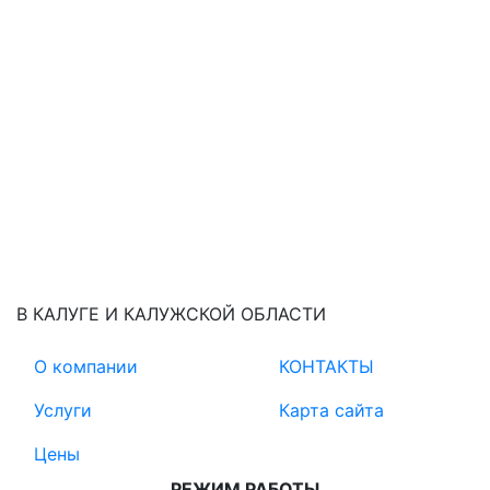
В КАЛУГЕ И КАЛУЖСКОЙ ОБЛАСТИ
О компании
КОНТАКТЫ
Услуги
Карта сайта
Цены
РЕЖИМ РАБОТЫ