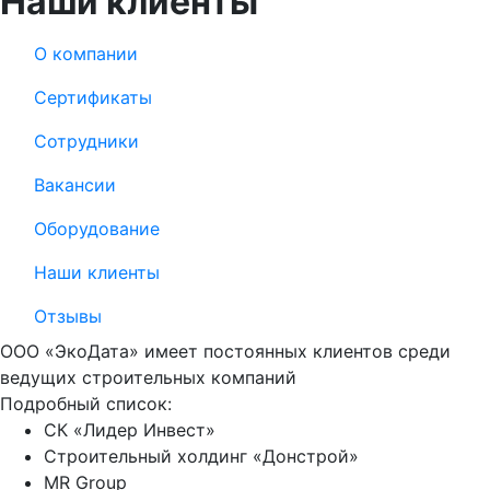
Наши клиенты
О компании
Сертификаты
Сотрудники
Вакансии
Оборудование
Наши клиенты
Отзывы
ООО «ЭкоДата» имеет постоянных клиентов среди
ведущих строительных компаний
Подробный список:
СК «Лидер Инвест»
Строительный холдинг «Донстрой»
MR Group