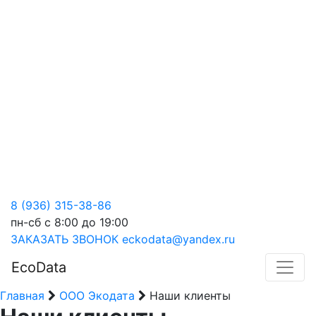
8 (936) 315-38-86
пн-сб с 8:00 до 19:00
ЗАКАЗАТЬ ЗВОНОК
eckodata@yandex.ru
EcoData
Главная
ООО Экодата
Наши клиенты